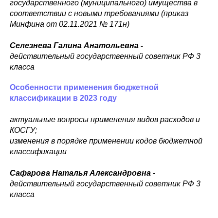
государственного (муниципального) имущества в
соответствии с новыми требованиями (приказ
Минфина от 02.11.2021 № 171н)
Селезнева Галина Анатольевна -
действительный государственный советник РФ 3
класса
Особенности применения бюджетной
классификации в 2023 году
актуальные вопросы применения видов расходов и
КОСГУ;
изменения в порядке применении кодов бюджетной
классификации
Сафарова
Наталья Александровна
-
действительный государственный советник РФ 3
класса