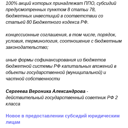
100% акций которых принадлежат ППО, субсидий
предусмотренных пунктом 8 статьи 78,
бюджетных инвестиций в соответствии со
статьей 80 Бюджетного кодекса РФ.
концессионные соглашения, в том числе, порядок,
условия, терминология, соотношение с бюджетным
законодательство;
иные формы софинансирования из бюджетов
бюджетной системы РФ капитальных вложений в
объекты государственной (муниципальной) и
частной собственности
Сергеева Вероника Александрова
-
действительный государственный советник РФ 2
класса
Новое в предоставлении субсидий юридическим
лицам