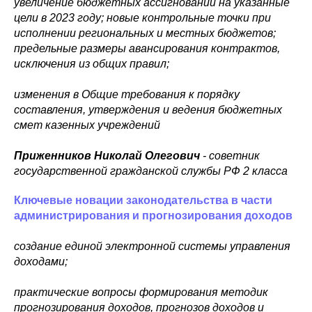
увеличение бюджетных ассигнований на указанные
цели в 2023 году; новые контрольные точки при
исполнении региональных и местных бюджетов;
предельные размеры авансирования контрактов,
исключения из общих правил;
изменения в Общие требования к порядку
составления, утверждения и ведения бюджетных
смет казенных учреждений
Приженников Николай Олегович
- советник
государственной гражданской службы РФ 2 класса
Ключевые новации законодательства в части
администрирования и прогнозирования доходов
создание единой электронной системы управления
доходами;
практические вопросы формирования методик
прогнозирования доходов, прогнозов доходов и