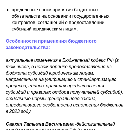
предельные сроки принятия бюджетных
обязательств на основании государственных
контрактов, соглашений о предоставлении
субсидий юридическим лицам.
Особенности применения бюджетного
законодательства:
актуальные изменения в Бюджетный кодекс РФ (в
том числе, о новом порядке предоставления из
бюджета субсидий юридическим лицам,
направленные на унификацию и стандартизацию
процесса; единых правилах предоставления
субсидий и правилах отбора получателей субсидий),
отдельные нормы федерального закона,
определяющего особенности исполнения бюджетов
в 2023 году
Саакян Татьяна Васильевна
-действительный