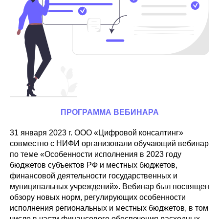
ПРОГРАММА ВЕБИНАРА
31 января 2023 г. ООО «Цифровой консалтинг»
совместно с НИФИ организовали обучающий вебинар
по теме «Особенности исполнения в 2023 году
бюджетов субъектов РФ и местных бюджетов,
финансовой деятельности государственных и
муниципальных учреждений». Вебинар был посвящен
обзору новых норм, регулирующих особенности
исполнения региональных и местных бюджетов, в том
числе в части финансового обеспечения расходных