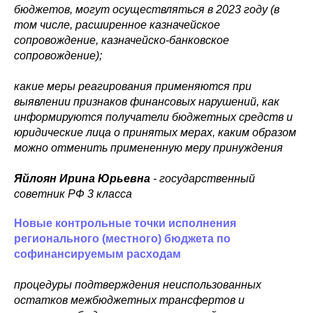
бюджетов, могут осуществляться в 2023 году (в
том числе, расширенное казначейское
сопровождение, казначейско-банковское
сопровождение);
какие меры реагирования применяются при
выявлении признаков финансовых нарушений, как
информируются получатели бюджетных средств и
юридические лица о принятых мерах, каким образом
можно отменить примененную меру принуждения
Яйлоян Ирина Юрьевна
- государственный
советник РФ 3 класса
Новые контрольные точки исполнения
регионального (местного) бюджета по
софинансируемым расходам
процедуры подтверждения неиспользованных
остатков межбюджетных трансфертов и