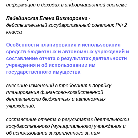
информации о доходах в информационной системе
Лебединская Елена Викторовна -
действительный государственный советник РФ 2
класса
Особенности планирования и использования
средств бюджетных и автономных учреждений и
составление отчета о результатах деятельности
учреждения и об использовании им
государственного имущества
внесение изменений в требования к порядку
планирования финансово-хозяйственной
деятельности бюджетных и автономных
учреждений;
составление отчета о результатах деятельности
государственного (муниципального) учреждения и
об использовании закрепленного за ним