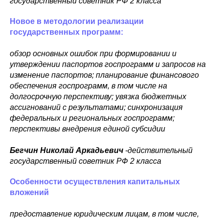
государственный советник РФ 2 класса
Новое в методологии реализации
государственных программ:
обзор основных ошибок при формировании и
утверждении паспортов госпрограмм и запросов на
изменение паспортов; планирование финансового
обеспечения госпрограмм, в том числе на
долгосрочную перспективу; увязка бюджетных
ассигнований с результатами; синхронизация
федеральных и региональных госпрограмм;
перспективы внедрения единой субсидии
Бегчин
Николай Аркадьевич
-действительный
государственный советник РФ 2 класса
Особенности осуществления капитальных
вложений
предоставление юридическим лицам, в том числе,