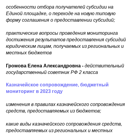
особенности отбора получателей субсидии на
Единой площадке, о переходе на новую типовую
форму соглашения о предоставлении субсидий;
практические вопросы проведения мониторинга
достижения результатов предоставления субсидий
юридическим лицам, получаемых из региональных и
местных бюджетов
Громова Елена Александровна -
действительный
государственный советник РФ 2 класса
Казначейское сопровождение, бюджетный
мониторинг в 2023 году
изменения в правилах казначейского сопровождения
средств, предоставляемых из бюджетов;
какие виды казначейского сопровождения средств,
предоставляемых из региональных и местных