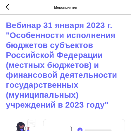
Мероприятия
Вебинар 31 января 2023 г.
"Особенности исполнения
бюджетов субъектов
Российской Федерации
(местных бюджетов) и
финансовой деятельности
государственных
(муниципальных)
учреждений в 2023 году"