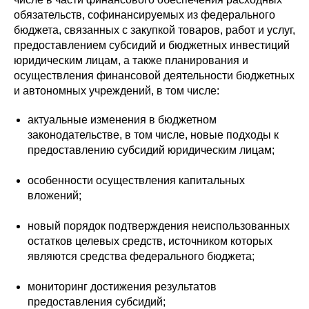
обязательств, софинансируемых из федерального
бюджета, связанных с закупкой товаров, работ и услуг,
предоставлением субсидий и бюджетных инвестиций
юридическим лицам, а также планирования и
осуществления финансовой деятельности бюджетных
и автономных учреждений, в том числе:
актуальные изменения в бюджетном
законодательстве, в том числе, новые подходы к
предоставлению субсидий юридическим лицам;
особенности осуществления капитальных
вложений;
новый порядок подтверждения неиспользованных
остатков целевых средств, источником которых
являются средства федерального бюджета;
мониторинг достижения результатов
предоставления субсидий;