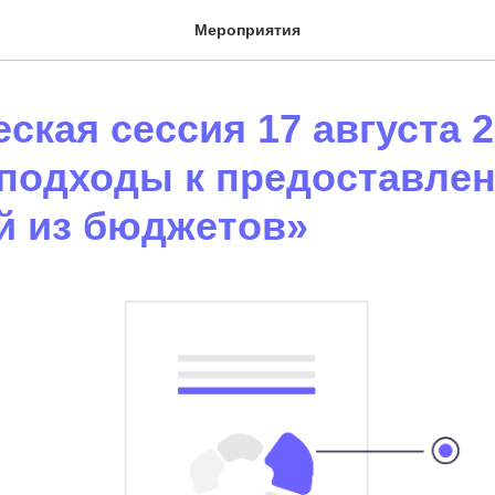
Мероприятия
ская сессия 17 августа 20
подходы к предоставле
й из бюджетов»